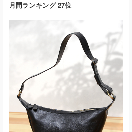
月間ランキング 27位