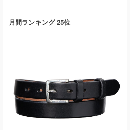
月間ランキング 25位