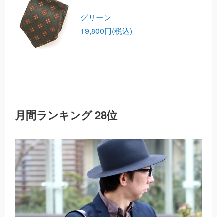
グリーン
19,800円(税込)
月間ランキング 28位