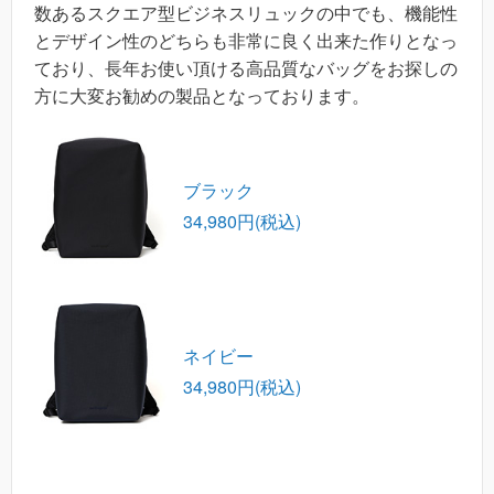
数あるスクエア型ビジネスリュックの中でも、機能性
とデザイン性のどちらも非常に良く出来た作りとなっ
ており、長年お使い頂ける高品質なバッグをお探しの
方に大変お勧めの製品となっております。
ブラック
34,980円(税込)
ネイビー
34,980円(税込)