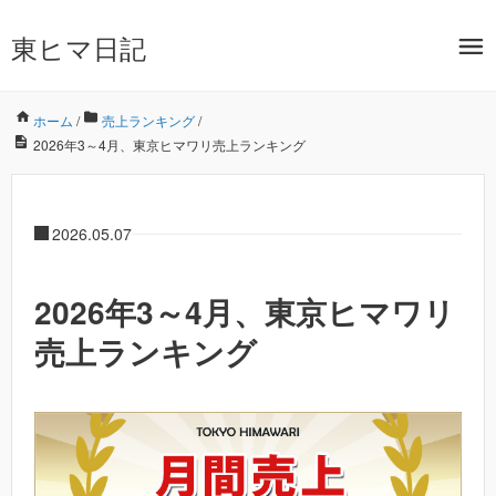
東ヒマ日記
ホーム
/
売上ランキング
/
2026年3～4月、東京ヒマワリ売上ランキング
2026.05.07
2026年3～4月、東京ヒマワリ
売上ランキング