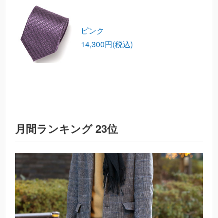
ピンク
14,300円(税込)
月間ランキング 23位