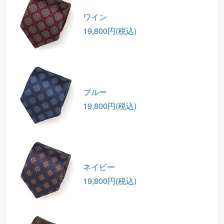
ワイン
19,800円(税込)
ブルー
19,800円(税込)
ネイビー
19,800円(税込)