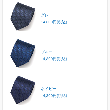
グレー
14,300円(税込)
ブルー
14,300円(税込)
ネイビー
14,300円(税込)