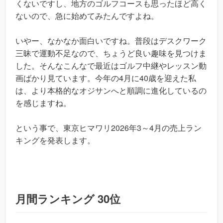
くないですし、地方のゴルフコースも思ったほど高く
ないので、急に始めてみたんですよね。
いやー、なかなか面白いですね。普段はデスクワーク
三昧で運動不足なので、ちょうど良い趣味を見つけま
した。そんなこんなで最近はゴルフ中継やレッスン動
画ばかり見ています。今年の4月に40歳を迎えた私
は、より本格的なオジサンへと順調に進化しているの
を感じますね。
という事で、東京ヒマワリ2026年3～4月の売上ラン
キングを発表します。
月間ランキング 30位