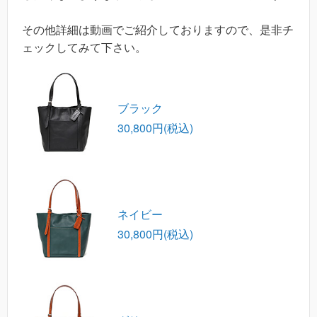
その他詳細は動画でご紹介しておりますので、是非チ
ェックしてみて下さい。
ブラック
30,800円(税込)
ネイビー
30,800円(税込)