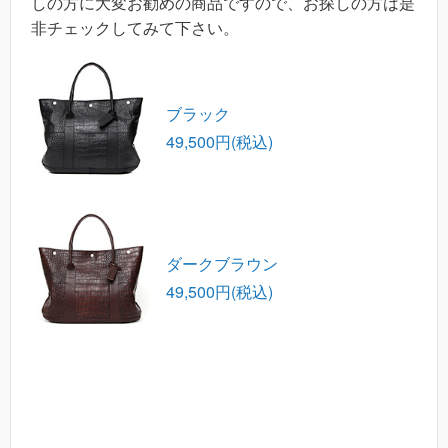
しの方に大変お勧めの商品ですので、お探しの方は是
非チェックしてみて下さい。
ブラック
49,500円(税込)
ダークブラウン
49,500円(税込)