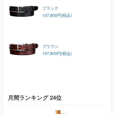
ブラック
107,800円(税込)
ブラウン
107,800円(税込)
月間ランキング 24位