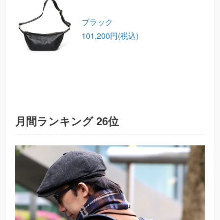
ブラック
101,200円(税込)
月間ランキング 26位