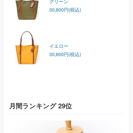
グリーン
30,800円(税込)
イエロー
30,800円(税込)
月間ランキング 29位