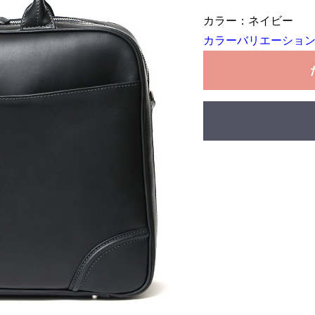
カラー：ネイビー
カラーバリエーション