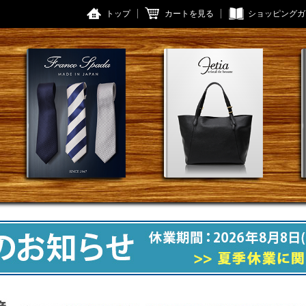
トップ
カートを見る
ショッピングガ