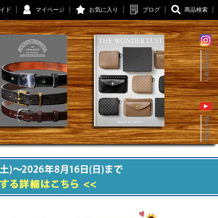
イド
マイページ
お気に入り
ブログ
商品検索