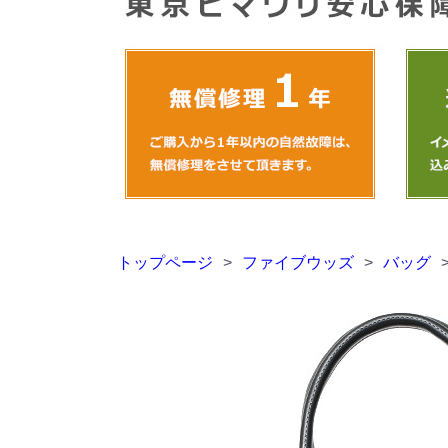
トップページ
>
ファイブウッズ
>
バッグ