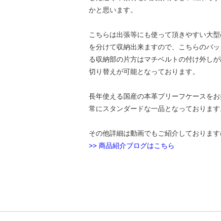
かと思います。
こちらは出張等にも使って頂きやすい大型
を分けて収納出来ますので、こちらのバッ
る収納部の片方はマチベルトの付け外しが
切り替えが可能となっております。
長年使える国産の本革ブリーフケースをお
常にスタンダードな一品となっております
その他詳細は動画でもご紹介しております
>> 商品紹介ブログはこちら