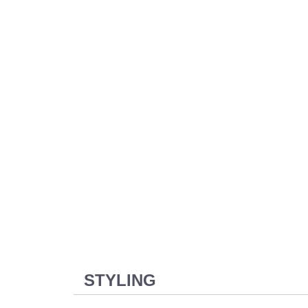
STYLING