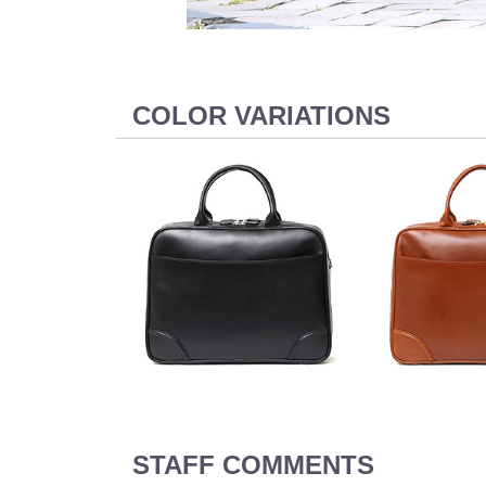
COLOR VARIATIONS
STAFF COMMENTS