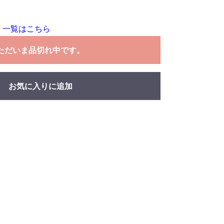
 一覧はこちら
ただいま品切れ中です。
お気に入りに追加