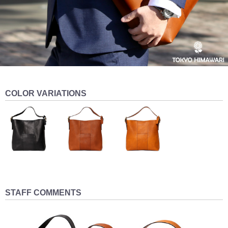
COLOR VARIATIONS
STAFF COMMENTS