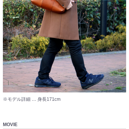
※モデル詳細 … 身長171cm
MOVIE