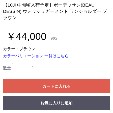
【10月中旬頃入荷予定】ボーデッサン(BEAU
DESSIN) ウォッシュガーメント ワンショルダー ブ
ラウン
￥44,000
税込
カラー：ブラウン
カラーバリエーション 一覧はこちら
数量
カートに入れる
お気に入りに追加