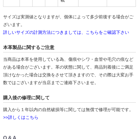
載
サイズは実測値となりますが、個体によって多少前後する場合がご
ざいます。
詳しいサイズの計測方法につきましては、こちらをご確認下さい
本革製品に関するご注意
当商品は本革を使用している為、傷痕やシワ・血管や毛穴の痕など
がある場合がございます。革の状態に関して、商品到着後にご満足
頂けなかった場合は交換をさせて頂きますので、その際は大変お手
数ではございますが当店までご連絡下さいませ。
購入後の修理に関して
購入から１年以内の自然破損等に関しては無償で修理が可能です。
>>詳しくはこちら
Q & A