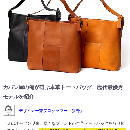
カバン屋の俺が選ぶ本革トートバッグ、歴代最優秀
モデルを紹介
デザイナー兼プログラマー「猪野」
当店はオープン以来、様々なブランドの本革トートバッグを取り扱