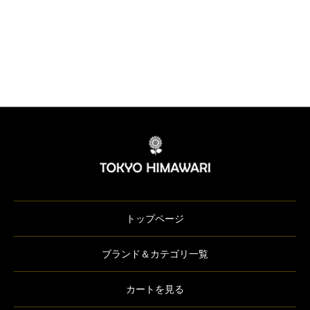
トップページ
ブランド＆カテゴリ一覧
カートを見る