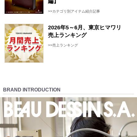
編】
>>カテゴリ別アイテム紹介記事
2026年5～6月、東京ヒマワリ
売上ランキング
>>売上ランキング
BRAND INTRODUCTION