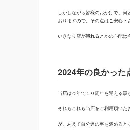
しかしながら皆様のおかげで、何
おりますので、その点はご安心下
いきなり店が潰れるとかの心配は
2024年の良かった
当店は今年で１０周年を迎える事
それもこれも当店をご利用頂いた
が、あえて自分達の事を褒めると