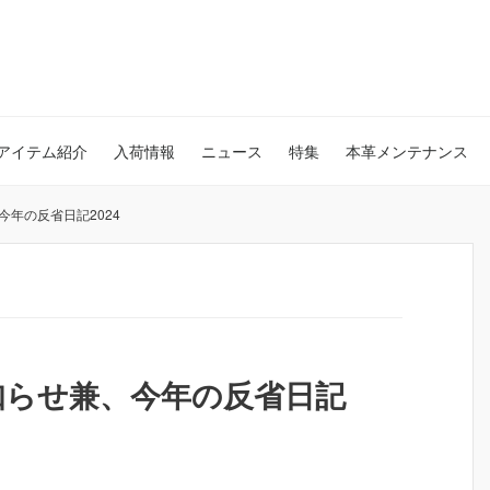
アイテム紹介
入荷情報
ニュース
特集
本革メンテナンス
年の反省日記2024
知らせ兼、今年の反省日記