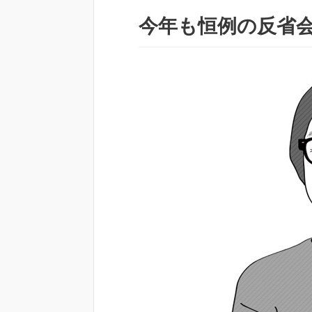
今年も恒例の反省