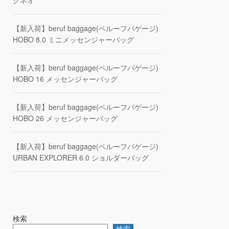
クネオ
【新入荷】beruf baggage(ベルーフバゲージ)
HOBO 8.0 ミニメッセンジャーバッグ
【新入荷】beruf baggage(ベルーフバゲージ)
HOBO 16 メッセンジャーバッグ
【新入荷】beruf baggage(ベルーフバゲージ)
HOBO 26 メッセンジャーバッグ
【新入荷】beruf baggage(ベルーフバゲージ)
URBAN EXPLORER 6.0 ショルダーバッグ
検索