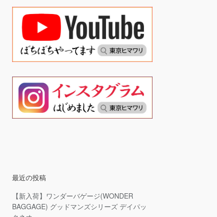
最近の投稿
【新入荷】ワンダーバゲージ(WONDER
BAGGAGE) グッドマンズシリーズ デイパッ