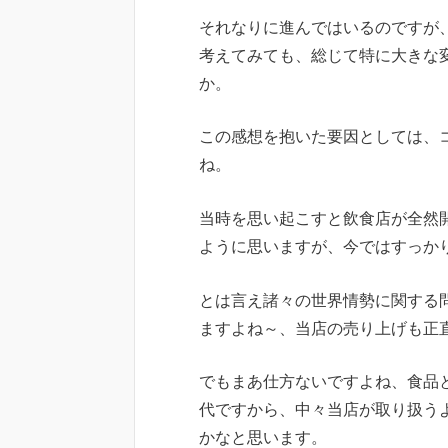
それなりに進んではいるのですが
考えてみても、総じて特に大きな
か。
この感想を抱いた要因としては、
ね。
当時を思い起こすと飲食店が全然
ように思いますが、今ではすっか
とは言え諸々の世界情勢に関する
ますよね～、当店の売り上げも正
でもまあ仕方ないですよね、食品
代ですから、中々当店が取り扱う
かなと思います。