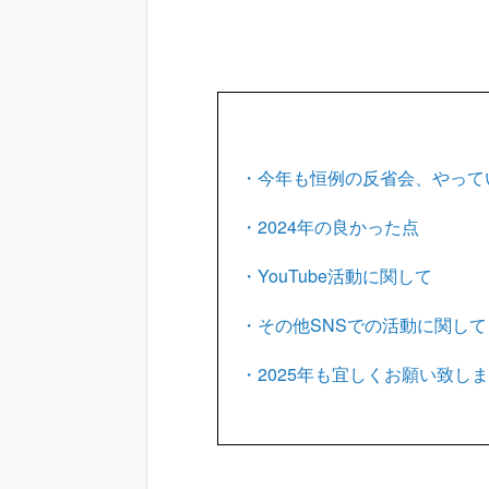
・今年も恒例の反省会、やって
・2024年の良かった点
・YouTube活動に関して
・その他SNSでの活動に関して
・2025年も宜しくお願い致し