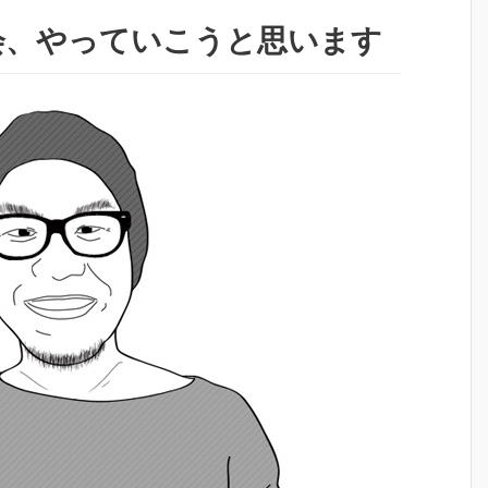
会、やっていこうと思います