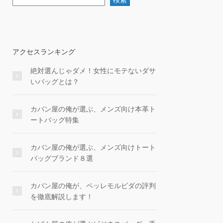
検索
アクセスランキング
絶対選んじゃダメ！女性にモテないダサ
いバッグとは？
カバン屋の俺が選ぶ、メンズ向け本革ト
ートバッグ特集
カバン屋の俺が選ぶ、メンズ向けトート
バッグブランド８選
カバン屋の俺が、ペッレモルビダの評判
を徹底解説します！