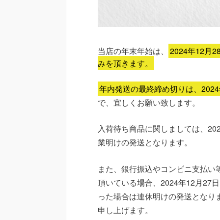
当店の年末年始は、
2024年12月
みを頂きます。
年内発送の最終締め切りは、2024年
で、宜しくお願い致します。
入荷待ち商品に関しましては、202
業明けの発送となります。
また、銀行振込やコンビニ支払い
頂いている場合、2024年12月27
った場合は連休明けの発送となり
申し上げます。