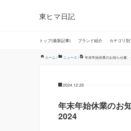
東ヒマ日記
トップ(最新記事)
ブランド紹介
カテゴリ別
ホーム
/
ニュース
/
年末年始休業のお知らせ兼、今
2024.12.26
年末年始休業のお
2024