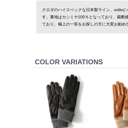
クロダのハイスペックな日本製ライン、soli
す。裏地はカシミヤ100％となっており、裁
ており、極上の一双をお探しの方に大変お勧め
COLOR VARIATIONS