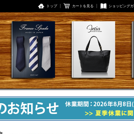
トップ
カートを見る
ショッピングガ