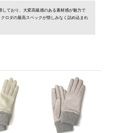
使用しており、大変高級感のある素材感が魅力で
、クロダの最高スペックが惜しみなく詰め込まれ