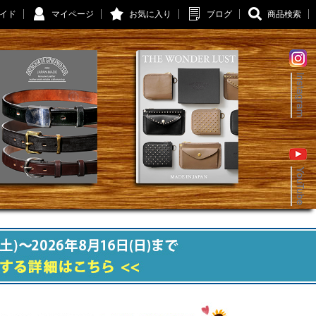
イド
マイページ
お気に入り
ブログ
商品検索