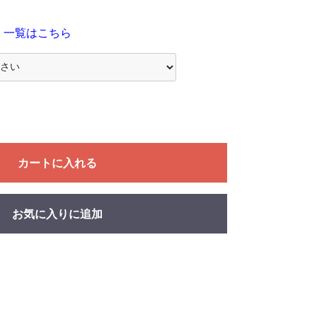
 一覧はこちら
カートに入れる
お気に入りに追加