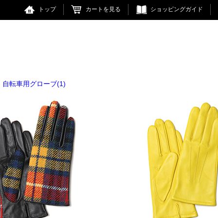
トップ
カートを見る
ショッピングガイド
自転車用グローブ(1)