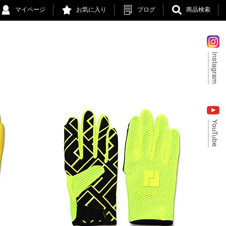
マイページ
お気に入り
ブログ
商品検索