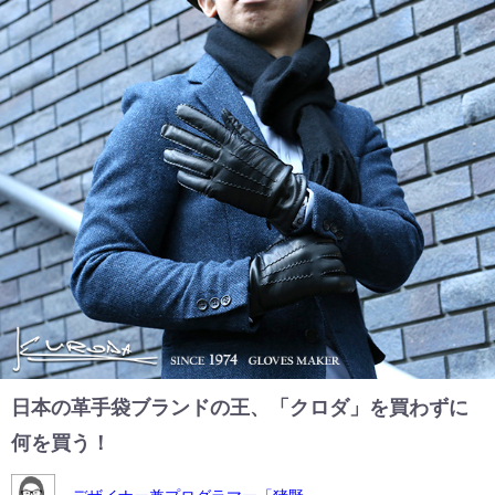
日本の革手袋ブランドの王、「クロダ」を買わずに
何を買う！