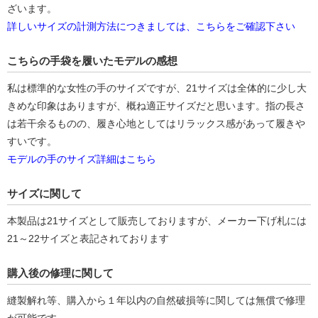
ざいます。
詳しいサイズの計測方法につきましては、こちらをご確認下さい
こちらの手袋を履いたモデルの感想
私は標準的な女性の手のサイズですが、21サイズは全体的に少し大
きめな印象はありますが、概ね適正サイズだと思います。指の長さ
は若干余るものの、履き心地としてはリラックス感があって履きや
すいです。
モデルの手のサイズ詳細はこちら
サイズに関して
本製品は21サイズとして販売しておりますが、メーカー下げ札には
21～22サイズと表記されております
購入後の修理に関して
縫製解れ等、購入から１年以内の自然破損等に関しては無償で修理