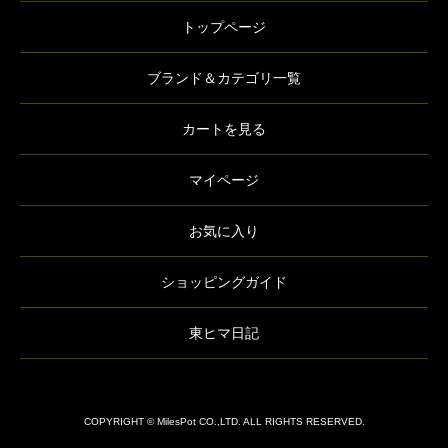
トップページ
ブランド＆カテゴリ一覧
カートを見る
マイページ
お気に入り
ショッピングガイド
東ヒマ日記
COPYRIGHT © MilesPot CO.,LTD. ALL RIGHTS RESERVED.