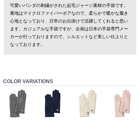
可愛いパンダの刺繍がされた起毛ジャージ素材の手袋です。
裏地はマイクロファイバーボアなので、柔らかで暖かな履き
心地となっており、日常のお出掛けで活躍してくれると思い
ます。カジュアルな手袋ですが、企画は日本の手袋専門メー
カーが行っておりますので、シルエットなど美しい仕上りと
なっております。
COLOR VARIATIONS