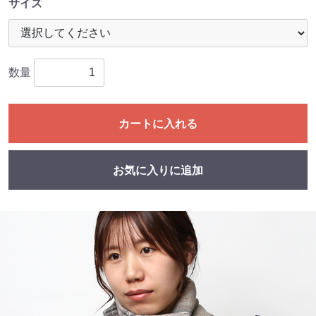
サイズ
数量
カートに入れる
お気に入りに追加