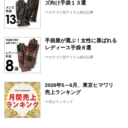
ズ向け手袋１３選
>>カテゴリ別アイテム紹介記事
手袋屋が選ぶ！女性に喜ばれる
レディース手袋８選
>>カテゴリ別アイテム紹介記事
2026年5～6月、東京ヒマワリ
売上ランキング
>>売上ランキング