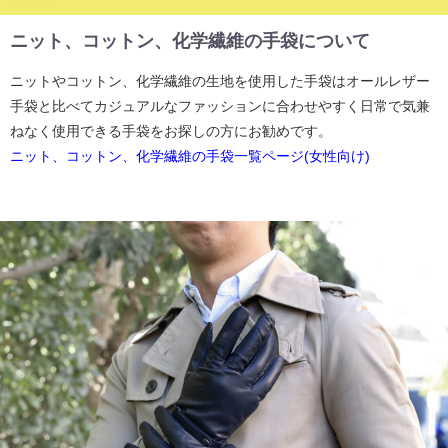
ニット、コットン、化学繊維の手袋について
ニットやコットン、化学繊維の生地を使用した手袋はオールレザー
手袋と比べてカジュアルなファッションに合わせやすく日常で気兼
ねなく使用できる手袋をお探しの方にお勧めです。
ニット、コットン、化学繊維の手袋一覧ページ(女性向け)