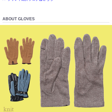
ABOUT GLOVES