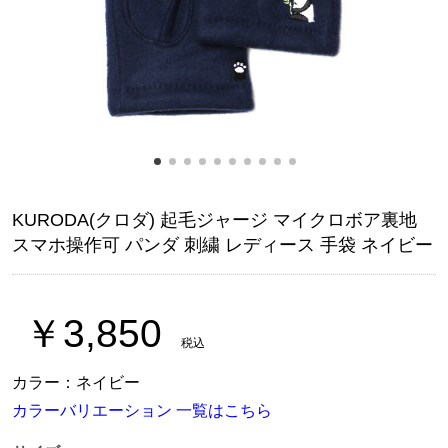
KURODA(クロダ) 起毛ジャージ マイクロボア裏地
スマホ操作可 パンダ 刺繍 レディース 手袋 ネイビー
￥3,850
税込
カラー：ネイビー
カラーバリエーション 一覧はこちら