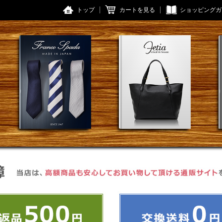
トップ
カートを見る
ショッピングガ