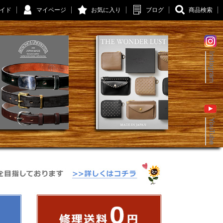
イド
マイページ
お気に入り
ブログ
商品検索