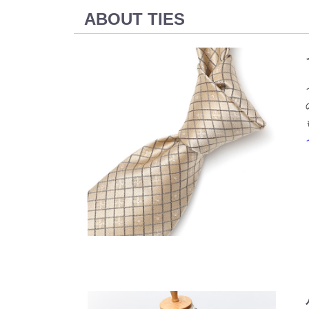
ABOUT TIES