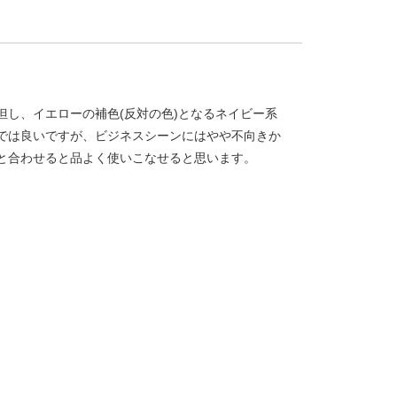
し、イエローの補色(反対の色)となるネイビー系
では良いですが、ビジネスシーンにはやや不向きか
と合わせると品よく使いこなせると思います。