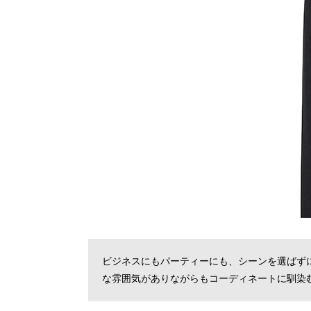
ビジネスにもパーティーにも、シーンを選ばず
な雰囲気がありながらもコーディネートに馴染