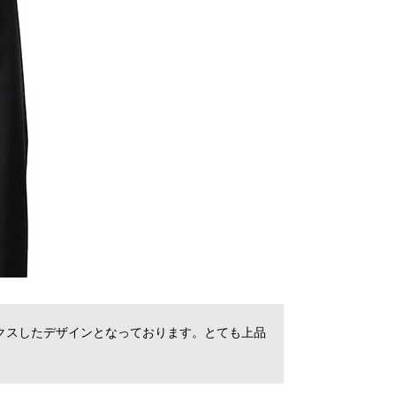
クスしたデザインとなっております。とても上品