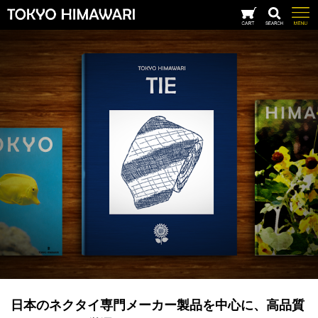
日本のネクタイ専門メーカー製品を中心に、高品質