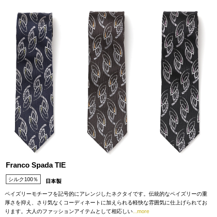
Franco Spada TIE
シルク100％
ペイズリーモチーフを記号的にアレンジしたネクタイです。伝統的なペイズリーの重
厚さを抑え、さり気なくコーディネートに加えられる軽快な雰囲気に仕上げられてお
ります。大人のファッションアイテムとして相応しい
...more