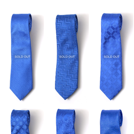
SOLD OUT
SOLD OUT
SOLD OUT