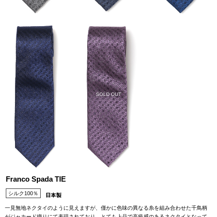
SOLD OUT
Franco Spada TIE
シルク100％
一見無地ネクタイのように見えますが、僅かに色味の異なる糸を組み合わせた千鳥柄
がジャカード織りにて表現されており、とても上品で高級感のあるネクタイとなって