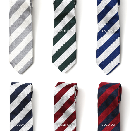
SOLD OUT
SOLD OUT
SOLD OUT
SOLD OUT
SOLD OUT