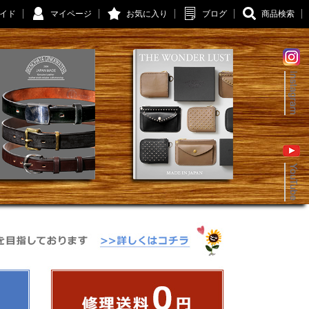
イド
マイページ
お気に入り
ブログ
商品検索