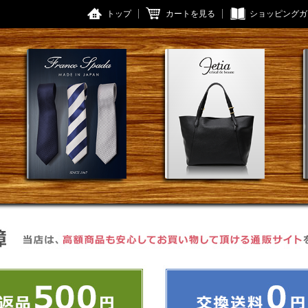
トップ
カートを見る
ショッピングガ