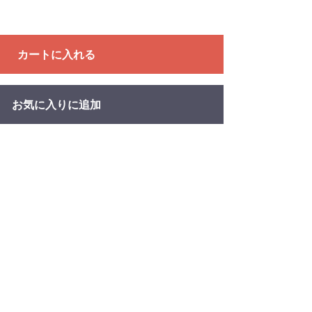
カートに入れる
お気に入りに追加