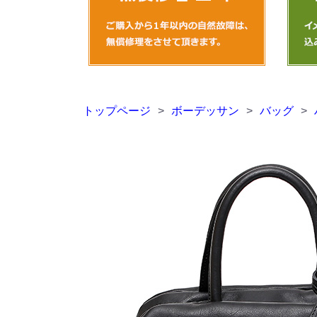
トップページ
>
ボーデッサン
>
バッグ
>