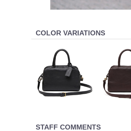
COLOR VARIATIONS
STAFF COMMENTS