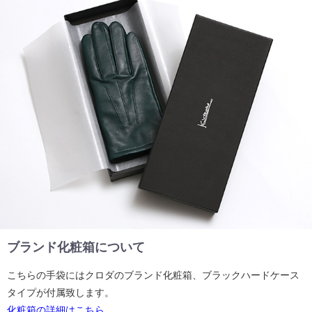
ブランド化粧箱について
こちらの手袋にはクロダのブランド化粧箱、ブラックハードケース
タイプが付属致します。
化粧箱の詳細はこちら