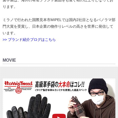
ります。
ミラノで行われた国際見本市MIPELでは国内2社目となるパノラマ部
門大賞を受賞し、日本企業の物作りレベルの高さを世界に発信して
います。
>> ブランド紹介ブログはこちら
MOVIE