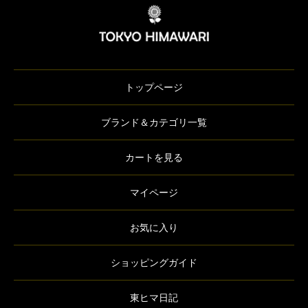
トップページ
ブランド＆カテゴリ一覧
カートを見る
マイページ
お気に入り
ショッピングガイド
東ヒマ日記