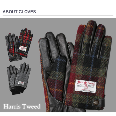
ABOUT GLOVES