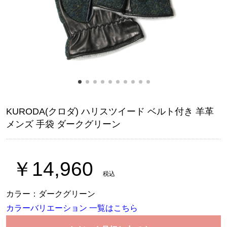
KURODA(クロダ) ハリスツイード ベルト付き 羊革
メンズ 手袋 ダークグリーン
￥14,960
税込
カラー：ダークグリーン
カラーバリエーション 一覧はこちら