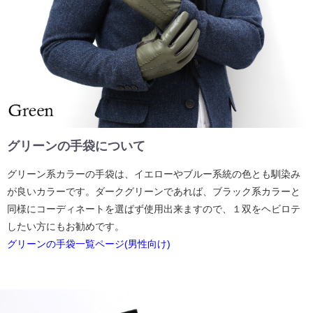
グリーンの手袋について
グリーン系カラーの手袋は、イエローやブルー系統の色とも馴染み
が良いカラーです。ダークグリーンであれば、ブラック系カラーと
同様にコーディネートを選ばず使用出来ますので、１双をヘビロテ
したい方にもお勧めです。
グリーンの手袋一覧ページ(男性向け)