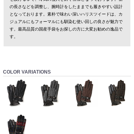
の長さなどを調整し、腕時計をしたままでも履きやすい設計
となっております。素朴で味わい深いハリスツイードは、カ
ジュアルにもフォーマルにも馴染む使い回しの良さが魅力で
す。最高品質の国産手袋をお探しの方に大変お勧めの逸品で
す。
COLOR VARIATIONS