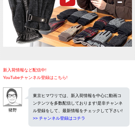
新入荷情報など配信中!
YouTubeチャンネル登録はこちら!
東京ヒマワリでは、新入荷情報を中心に動画コ
ンテンツを多数配信しております!是非チャンネ
猪野
ル登録をして、最新情報をチェックして下さい!
>> チャンネル登録はコチラ