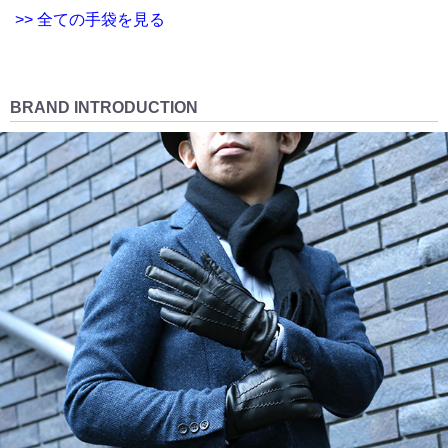
>> 全ての手袋を見る
BRAND INTRODUCTION