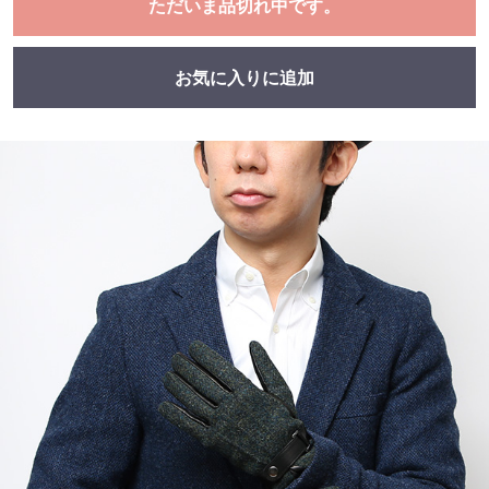
ただいま品切れ中です。
お気に入りに追加