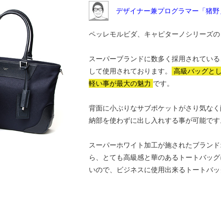
デザイナー兼プログラマー「猪野
ペッレモルビダ、キャピターノシリーズの
スーパーブランドに数多く採用されている
して使用されております。
高級バッグと
軽い事が最大の魅力
です。
背面に小ぶりなサブポケットがさり気なく
納部を使わずに出し入れする事が可能です
スーパーホワイト加工が施されたブランド
ら、とても高級感と華のあるトートバッグ
いので、ビジネスに使用出来るトートバッ