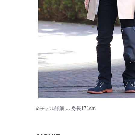
※モデル詳細 … 身長171cm