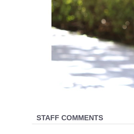
STAFF COMMENTS