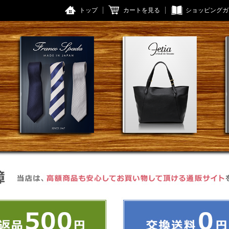
トップ
カートを見る
ショッピングガ