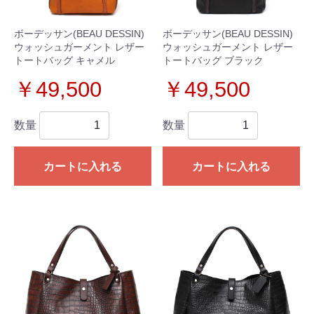
ボーデッサン(BEAU DESSIN)
ボーデッサン(BEAU DESSIN)
ウォッシュガーメント レザー
ウォッシュガーメント レザー
トートバッグ キャメル
トートバッグ ブラック
￥49,500
￥49,500
数量
数量
カートに入れる
カートに入れる