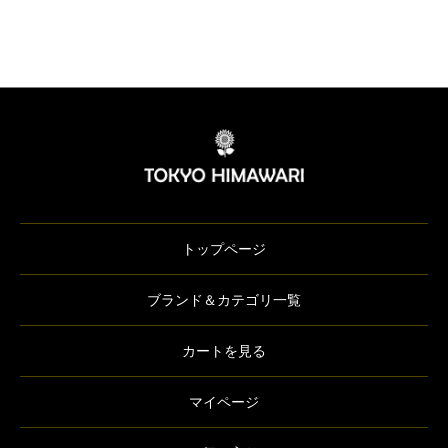
トップページ
ブランド＆カテゴリ一覧
カートを見る
マイページ