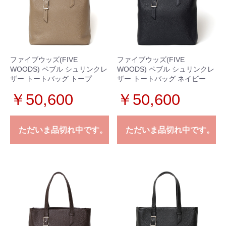
ファイブウッズ(FIVE
ファイブウッズ(FIVE
WOODS) ペブル シュリンクレ
WOODS) ペブル シュリンクレ
ザー トートバッグ トープ
ザー トートバッグ ネイビー
￥50,600
￥50,600
ただいま品切れ中です。
ただいま品切れ中です。