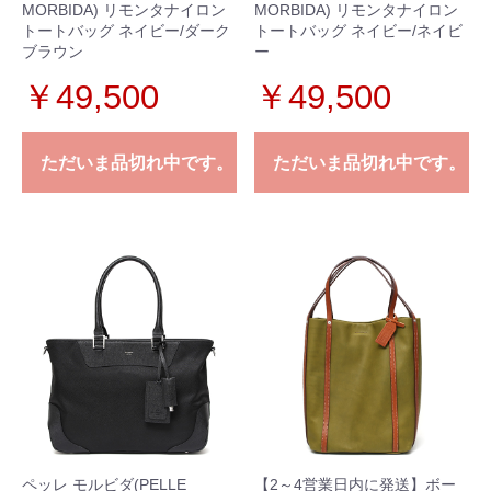
MORBIDA) リモンタナイロン
MORBIDA) リモンタナイロン
トートバッグ ネイビー/ダーク
トートバッグ ネイビー/ネイビ
ブラウン
ー
￥49,500
￥49,500
ただいま品切れ中です。
ただいま品切れ中です。
ペッレ モルビダ(PELLE
【2～4営業日内に発送】ボー