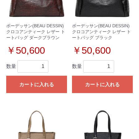
ボーデッサン(BEAU DESSIN)
ボーデッサン(BEAU DESSIN)
クロコアンティーク レザー ト
クロコアンティーク レザー ト
ートバッグ ダークブラウン
ートバッグ ブラック
￥50,600
￥50,600
数量
数量
カートに入れる
カートに入れる