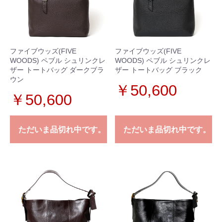
ファイブウッズ(FIVE
ファイブウッズ(FIVE
WOODS) ペブル シュリンクレ
WOODS) ペブル シュリンクレ
ザー トートバッグ ダークブラ
ザー トートバッグ ブラック
ウン
￥50,600
￥50,600
ただいま品切れ中です。
ただいま品切れ中です。