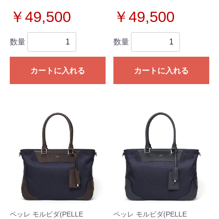
￥49,500
￥49,500
数量
数量
カートに入れる
カートに入れる
ペッレ モルビダ(PELLE
ペッレ モルビダ(PELLE