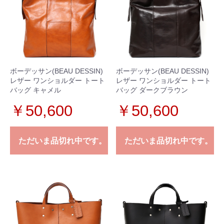
ボーデッサン(BEAU DESSIN)
ボーデッサン(BEAU DESSIN)
レザー ワンショルダー トート
レザー ワンショルダー トート
バッグ キャメル
バッグ ダークブラウン
￥50,600
￥50,600
ただいま品切れ中です。
ただいま品切れ中です。