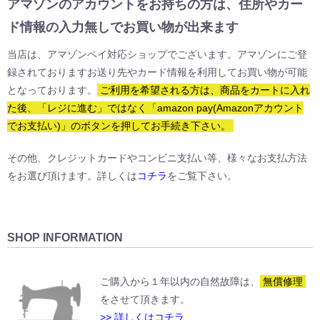
アマゾンのアカウントをお持ちの方は、住所やカー
ド情報の入力無しでお買い物が出来ます
当店は、アマゾンペイ対応ショップでございます。アマゾンにご登
録されておりますお送り先やカード情報を利用してお買い物が可能
となっております。
ご利用を希望される方は、商品をカートに入れ
た後、「レジに進む」ではなく「amazon pay(Amazonアカウント
でお支払い)」のボタンを押してお手続き下さい。
その他、クレジットカードやコンビニ支払い等、様々なお支払方法
をお選び頂けます。詳しくは
コチラ
をご覧下さい。
SHOP INFORMATION
ご購入から１年以内の自然故障は、
無償修理
をさせて頂きます。
>> 詳しくはコチラ