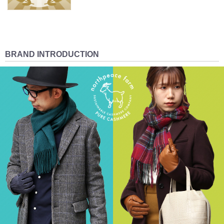
BRAND INTRODUCTION