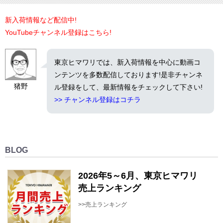
新入荷情報など配信中!
YouTubeチャンネル登録はこちら!
東京ヒマワリでは、新入荷情報を中心に動画コ
ンテンツを多数配信しております!是非チャンネ
猪野
ル登録をして、最新情報をチェックして下さい!
>> チャンネル登録はコチラ
BLOG
2026年5～6月、東京ヒマワリ
売上ランキング
>>売上ランキング