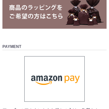
PAYMENT