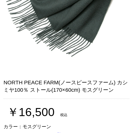
NORTH PEACE FARM(ノースピースファーム) カシ
ミヤ100％ ストール(170×60cm) モスグリーン
￥16,500
税込
カラー：モスグリーン