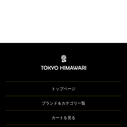
トップページ
ブランド＆カテゴリ一覧
カートを見る