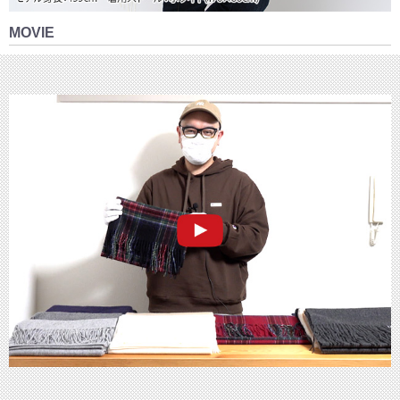
MOVIE