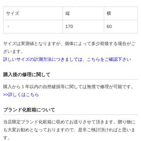
サイズ
縦
横
・
170
60
サイズは実測値となりますが、個体によって多少前後する場合がご
ざいます。
詳しいサイズの計測方法につきましては、こちらをご確認下さい
購入後の修理に関して
購入から１年以内の自然破損等に関しては無償で修理が可能です。
>>詳しくはこちら
ブランド化粧箱について
当店限定ブランド化粧箱に収めてお送りさせて頂きます。贈り物に
も大変お勧めとなっておりますので、是非ご検討頂ければと思いま
す。