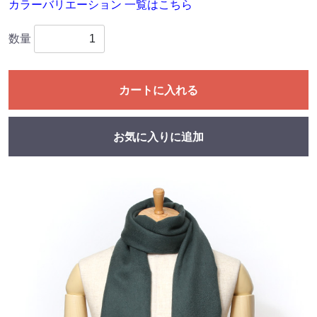
カラーバリエーション 一覧はこちら
数量
カートに入れる
お気に入りに追加