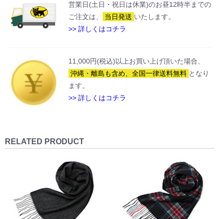
営業日(土日・祝日は休業)のお昼12時半までの
ご注文は、
当日発送
いたします。
>> 詳しくはコチラ
11,000円(税込)以上お買い上げ頂いた場合、
沖縄・離島も含め、全国一律送料無料
となり
ます。
>> 詳しくはコチラ
RELATED PRODUCT