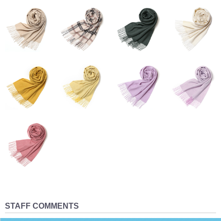
STAFF COMMENTS