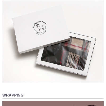
WRAPPING