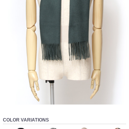
COLOR VARIATIONS