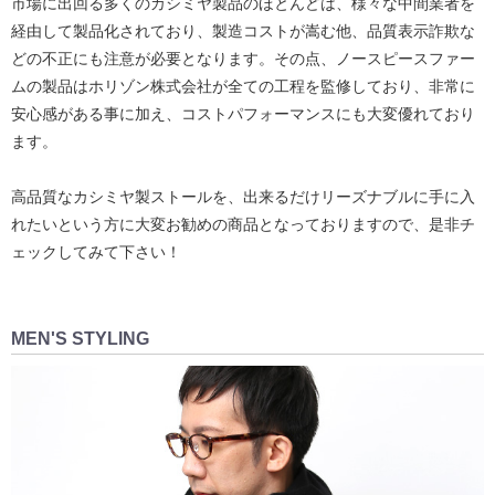
市場に出回る多くのカシミヤ製品のほとんどは、様々な中間業者を
経由して製品化されており、製造コストが嵩む他、品質表示詐欺な
どの不正にも注意が必要となります。その点、ノースピースファー
ムの製品はホリゾン株式会社が全ての工程を監修しており、非常に
安心感がある事に加え、コストパフォーマンスにも大変優れており
ます。
高品質なカシミヤ製ストールを、出来るだけリーズナブルに手に入
れたいという方に大変お勧めの商品となっておりますので、是非チ
ェックしてみて下さい！
MEN'S STYLING