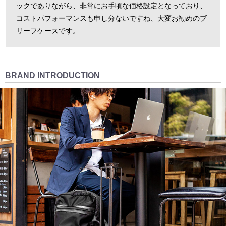
ックでありながら、非常にお手頃な価格設定となっており、
コストパフォーマンスも申し分ないですね、大変お勧めのブ
リーフケースです。
BRAND INTRODUCTION