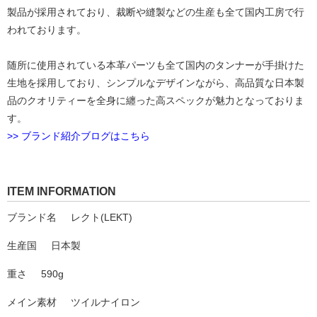
製品が採用されており、裁断や縫製などの生産も全て国内工房で行
われております。
随所に使用されている本革パーツも全て国内のタンナーが手掛けた
生地を採用しており、シンプルなデザインながら、高品質な日本製
品のクオリティーを全身に纏った高スペックが魅力となっておりま
す。
>> ブランド紹介ブログはこちら
ITEM INFORMATION
ブランド名
レクト(LEKT)
生産国
日本製
重さ
590g
メイン素材
ツイルナイロン