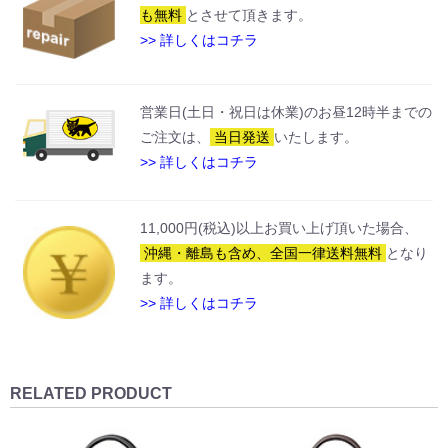
も無料
とさせて頂きます。
>> 詳しくはコチラ
営業日(土日・祝日は休業)のお昼12時半までの
ご注文は、
当日発送
いたします。
>> 詳しくはコチラ
11,000円(税込)以上お買い上げ頂いた場合、
沖縄・離島も含め、全国一律送料無料
となり
ます。
>> 詳しくはコチラ
RELATED PRODUCT