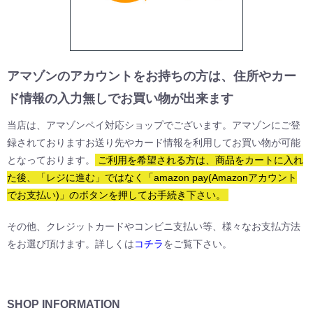
アマゾンのアカウントをお持ちの方は、住所やカー
ド情報の入力無しでお買い物が出来ます
当店は、アマゾンペイ対応ショップでございます。アマゾンにご登
録されておりますお送り先やカード情報を利用してお買い物が可能
となっております。
ご利用を希望される方は、商品をカートに入れ
た後、「レジに進む」ではなく「amazon pay(Amazonアカウント
でお支払い)」のボタンを押してお手続き下さい。
その他、クレジットカードやコンビニ支払い等、様々なお支払方法
をお選び頂けます。詳しくは
コチラ
をご覧下さい。
SHOP INFORMATION