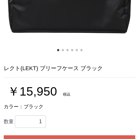
レクト(LEKT) ブリーフケース ブラック
￥15,950
税込
カラー：ブラック
数量