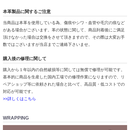
本革製品に関するご注意
当商品は本革を使用している為、傷痕やシワ・血管や毛穴の痕など
がある場合がございます。革の状態に関して、商品到着後にご満足
頂けなかった場合は交換をさせて頂きますので、その際は大変お手
数ではございますが当店までご連絡下さいませ。
購入後の修理に関して
購入から１年以内の自然破損等に関しては無償で修理が可能です。
基本的に商品を生産した国内工場での修理作業になりますので、リ
ペアショップ等に依頼された場合と比べて、高品質・低コストでの
対応が可能です。
>>詳しくはこちら
WRAPPING