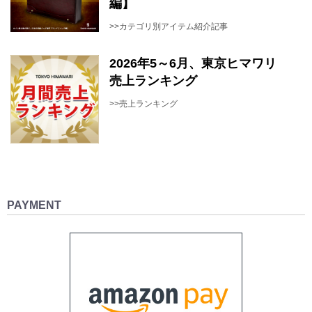
編】
>>カテゴリ別アイテム紹介記事
2026年5～6月、東京ヒマワリ
売上ランキング
>>売上ランキング
PAYMENT