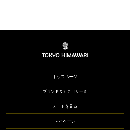
トップページ
ブランド＆カテゴリ一覧
カートを見る
マイページ