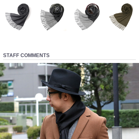
STAFF COMMENTS