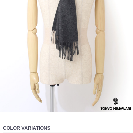
COLOR VARIATIONS