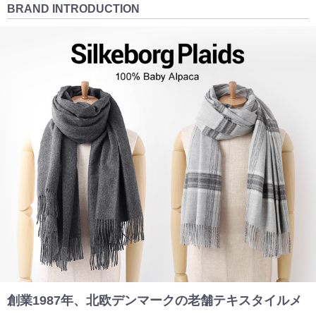
BRAND INTRODUCTION
創業1987年、北欧デンマークの老舗テキスタイルメ