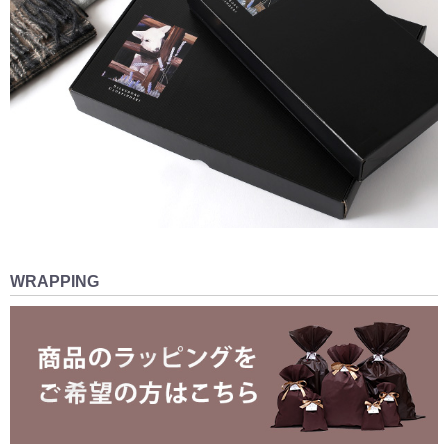
WRAPPING