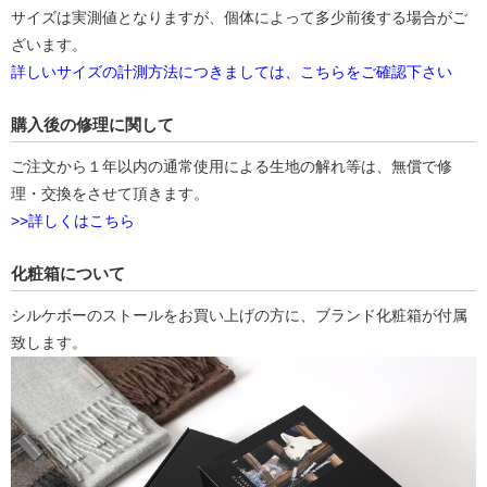
サイズは実測値となりますが、個体によって多少前後する場合がご
ざいます。
詳しいサイズの計測方法につきましては、こちらをご確認下さい
購入後の修理に関して
ご注文から１年以内の通常使用による生地の解れ等は、無償で修
理・交換をさせて頂きます。
>>詳しくはこちら
化粧箱について
シルケボーのストールをお買い上げの方に、ブランド化粧箱が付属
致します。