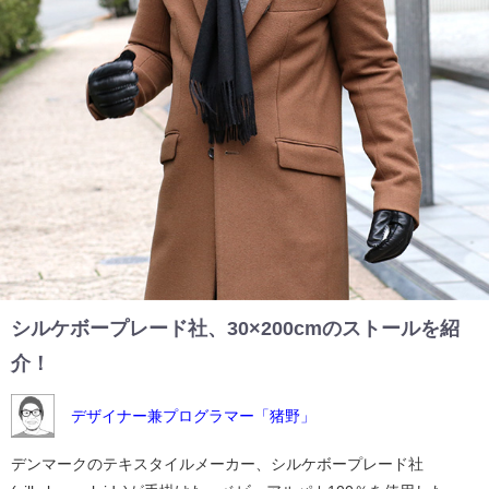
シルケボープレード社、30×200cmのストールを紹
介！
デザイナー兼プログラマー「猪野」
デンマークのテキスタイルメーカー、シルケボープレード社