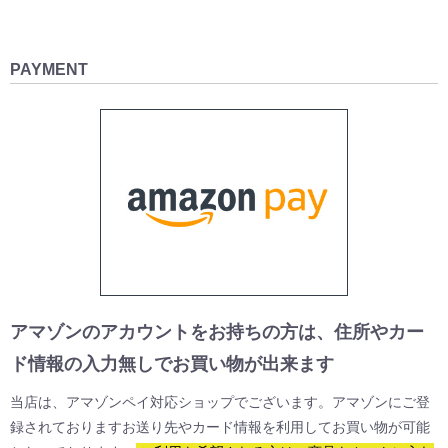
PAYMENT
アマゾンのアカウントをお持ちの方は、住所やカー
ド情報の入力無しでお買い物が出来ます
当店は、アマゾンペイ対応ショップでございます。アマゾンにご登
録されておりますお送り先やカード情報を利用してお買い物が可能