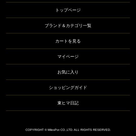
トップページ
ブランド＆カテゴリ一覧
カートを見る
マイページ
お気に入り
ショッピングガイド
東ヒマ日記
COPYRIGHT © MilesPot CO.,LTD. ALL RIGHTS RESERVED.