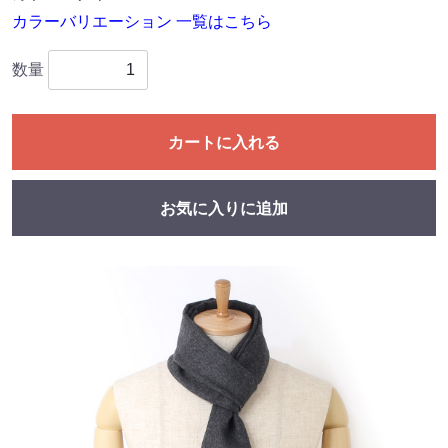
カラーバリエーション 一覧はこちら
数量
カートに入れる
お気に入りに追加