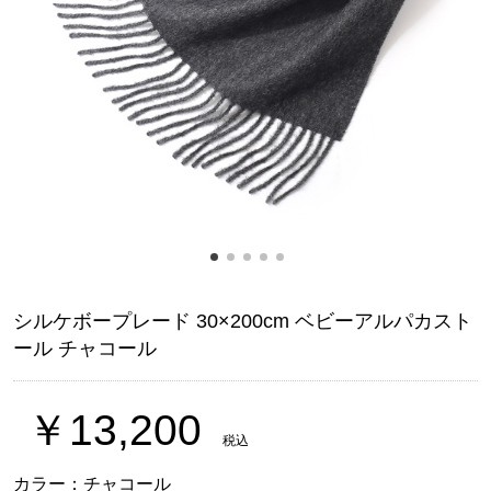
シルケボープレード 30×200cm ベビーアルパカスト
ール チャコール
￥13,200
税込
カラー：チャコール